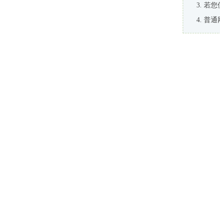
若您
普通