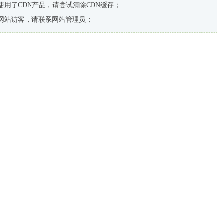
使用了CDN产品，请尝试清除CDN缓存；
网站访客，请联系网站管理员；